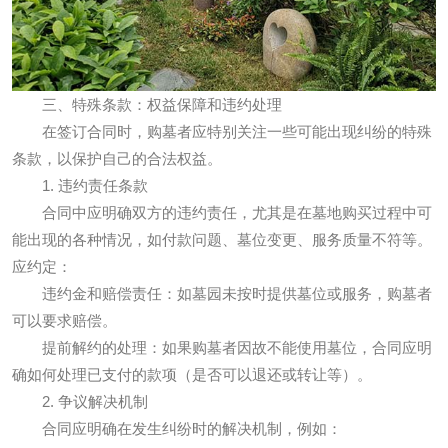
三、特殊条款：权益保障和违约处理
在签订合同时，购墓者应特别关注一些可能出现纠纷的特殊
条款，以保护自己的合法权益。
1. 违约责任条款
合同中应明确双方的违约责任，尤其是在墓地购买过程中可
能出现的各种情况，如付款问题、墓位变更、服务质量不符等。
应约定：
违约金和赔偿责任：如墓园未按时提供墓位或服务，购墓者
可以要求赔偿。
提前解约的处理：如果购墓者因故不能使用墓位，合同应明
确如何处理已支付的款项（是否可以退还或转让等）。
2. 争议解决机制
合同应明确在发生纠纷时的解决机制，例如：