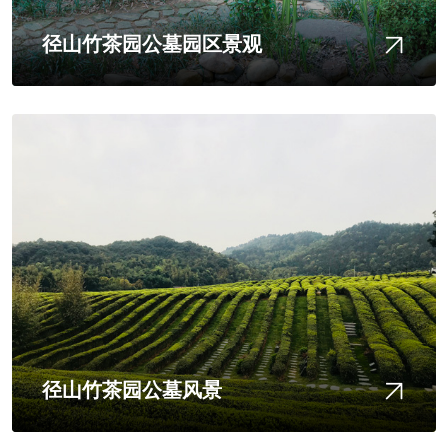
径山竹茶园公墓园区景观
径山竹茶园公墓风景