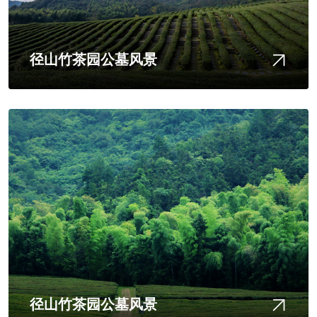
径山竹茶园公墓风景
径山竹茶园公墓风景