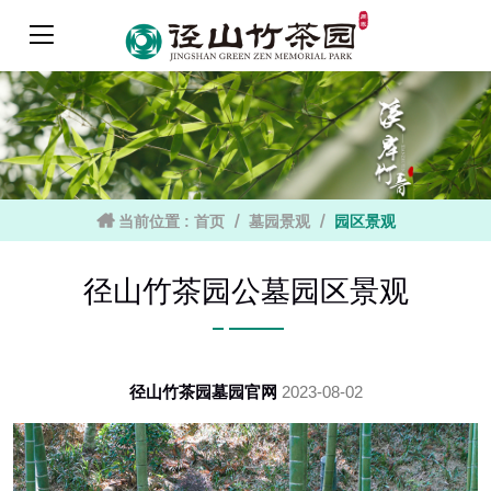
当前位置 :
首页
墓园景观
园区景观
径山竹茶园公墓园区景观
径山竹茶园墓园官网
2023-08-02