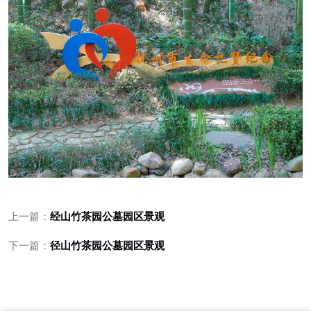
上一篇：
经山竹茶园公墓园区景观
下一篇：
径山竹茶园公墓园区景观