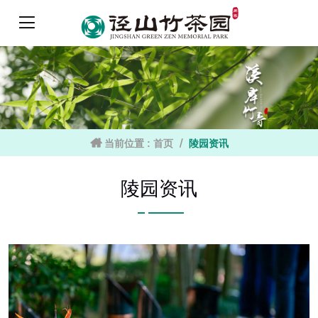
当前位置 :
首页
陵园资讯
陵园资讯